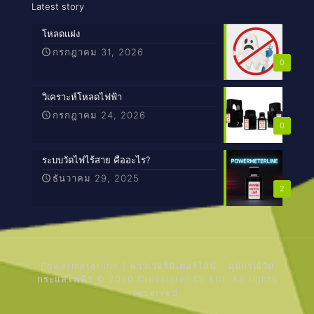
Latest story
โหลดแฝง
กรกฎาคม 31, 2026
0
วิเคราะห์โหลดไฟฟ้า
กรกฎาคม 24, 2026
0
ระบบวัดไฟไร้สาย คืออะไร?
ธันวาคม 29, 2025
2
Powermeterline | พาวเวอร์มิเตอร์ไลน์ - อุปกรณ์วัด
กระแสไฟฟ้า © 2020 Crossinter Co.Ltd .All rights
reserved.