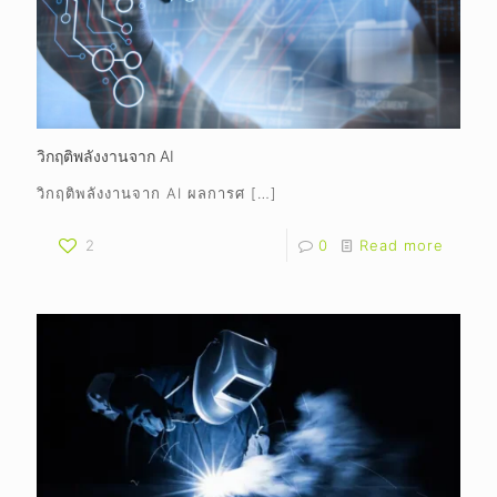
วิกฤติพลังงานจาก AI
วิกฤติพลังงานจาก AI ผลการศ
[…]
2
0
Read more