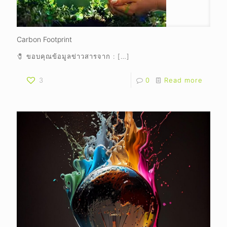
Carbon Footprint
🧷 ขอบคุณข้อมูลข่าวสารจาก :
[…]
3
0
Read more