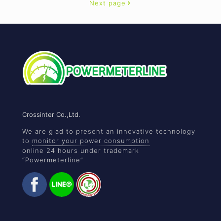
Next page
Crossinter Co.,Ltd.
We are glad to present an innovative technology
to
monitor your power consumption
online 24 hours under trademark
“Powermeterline”