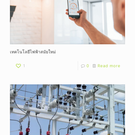
เทคโนโลยีไฟฟ้าสมัยใหม่
1
0
Read more