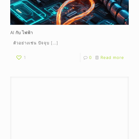
AI กับ ไฟฟ้า
ตัวอย่างเช่น ปัจจุบ
[…]
1
0
Read more