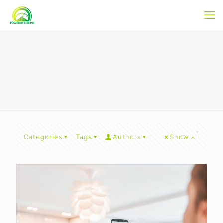
Categories
Tags
Authors
Show all