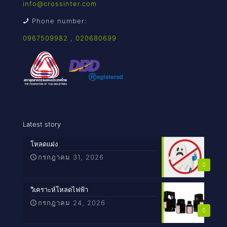
info@crossinter.com
Phone number:
0967509982
,
020680699
Latest story
โหลดแฝง
กรกฎาคม 31, 2026
0
วิเคราะห์โหลดไฟฟ้า
กรกฎาคม 24, 2026
0