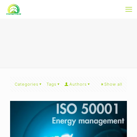
Categories
Tags
Authors
Show all