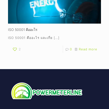
ISO 50001 คืออะไร
ISO 50001 คืออะไร และเกี่ย
[…]
2
0
Read more