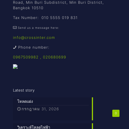
Road, Min Buri Subdistrict, Min Buri District,
Bangkok 10510
Tax Number: 010 5555 019 831
Send us a message here:
info@crossinter.com
Phone number:
0967509982
,
020680699
Latest story
โหลดแฝง
กรกฎาคม 31, 2026
0
วิเคราะห์โหลดไฟฟ้า