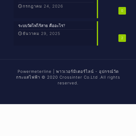
กรกฎาคม 24, 2026
0
ระบบวัดไฟไร้สาย คืออะไร?
ธันวาคม 29, 2025
2
Powermeterline | พาวเวอร์มิเตอร์ไลน์ - อุปกรณ์วัด
กระแสไฟฟ้า © 2020 Crossinter Co.Ltd .All rights
reserved.