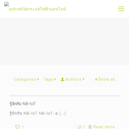
Categories
Tags
Authors
Show all
รู้จักกับ NB-IoT
รู้จักกับ NB-IoT NB-IoT: อ
[…]
1
1
Read more