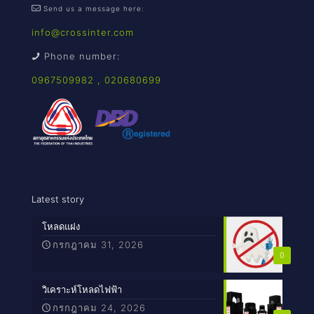
Send us a message here:
info@crossinter.com
Phone number:
0967509982
,
020680699
Latest story
โหลดแฝง
กรกฎาคม 31, 2026
0
วิเคราะห์โหลดไฟฟ้า
กรกฎาคม 24, 2026