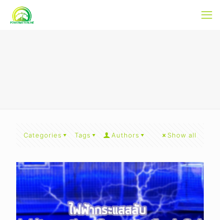
Categories
Tags
Authors
Show all