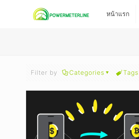
หน้าแรก
Filter by
Categories
Tags