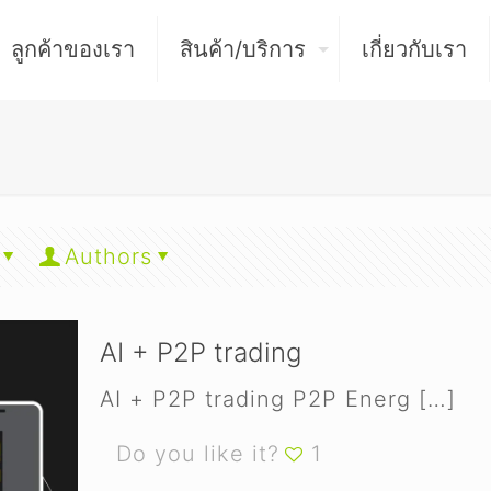
ลูกค้าของเรา
สินค้า/บริการ
เกี่ยวกับเรา
Authors
AI + P2P trading
AI + P2P trading P2P Energ
[…]
Do you like it?
1