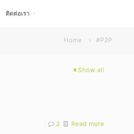
ติดต่อเรา
Home
#P2P
Show all
2
Read more