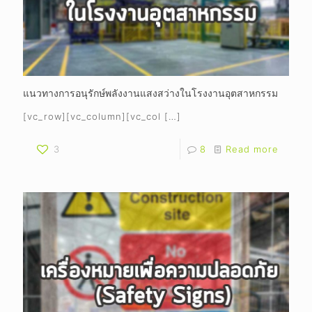
แนวทางการอนุรักษ์พลังงานแสงสว่างในโรงงานอุตสาหกรรม
[vc_row][vc_column][vc_col
[…]
3
8
Read more