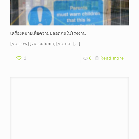
เครื่องหมายเพื่อความปลอดภัยในโรงงาน
[vc_row][vc_column][vc_col
[…]
2
8
Read more