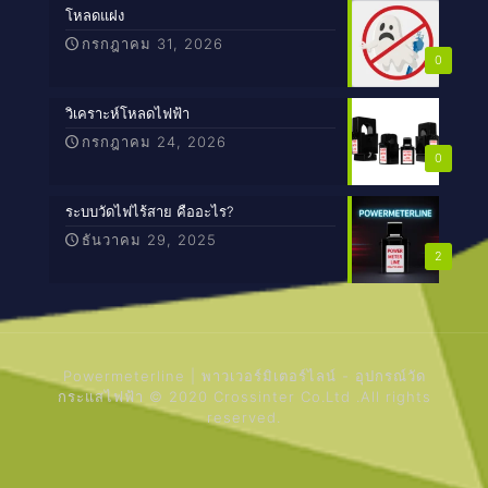
โหลดแฝง
กรกฎาคม 31, 2026
0
วิเคราะห์โหลดไฟฟ้า
กรกฎาคม 24, 2026
0
ระบบวัดไฟไร้สาย คืออะไร?
ธันวาคม 29, 2025
2
Powermeterline | พาวเวอร์มิเตอร์ไลน์ - อุปกรณ์วัด
กระแสไฟฟ้า © 2020 Crossinter Co.Ltd .All rights
reserved.