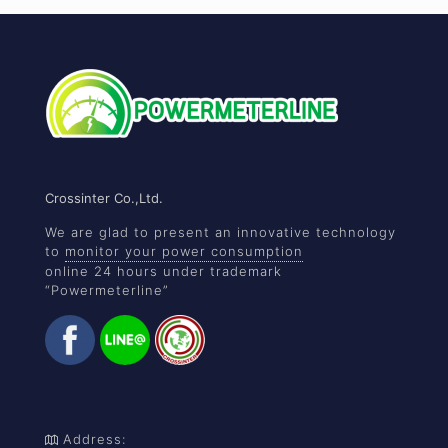
Crossinter Co.,Ltd.
We are glad to present an innovative technology
to
monitor your power consumption
online 24 hours under trademark
“Powermeterline”
Address: