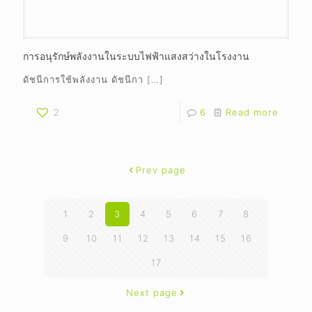
การอนุรักษ์พลังงานในระบบไฟฟ้าแสงสว่างในโรงงาน
ดัชนีการใช้พลังงาน ดัชนีกา
[…]
2
6
Read more
Prev page
1
2
3
4
5
6
7
8
9
10
11
12
13
14
15
16
17
Next page