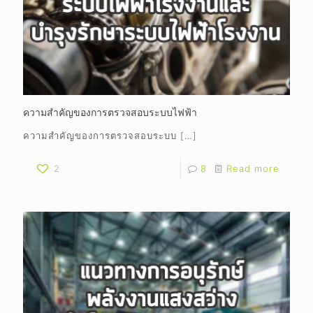
ความสำคัญของการตรวจสอบระบบไฟฟ้า
ความสำคัญของการตรวจสอบระบบ
[…]
2
8
Read more