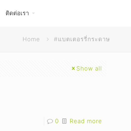
ติดต่อเรา
Home
#แบตเตอรรี่กระดาษ
Show all
0
Read more