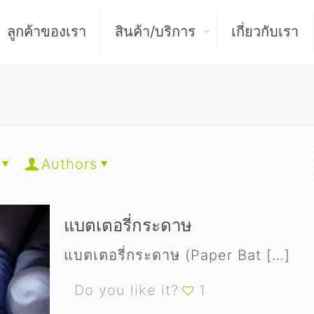
ลูกค้าของเรา
สินค้า/บริการ
เกี่ยวกับเรา
Authors
แบตเตอรี่กระดาษ
แบตเตอรี่กระดาษ (Paper Bat
[…]
Do you like it?
1