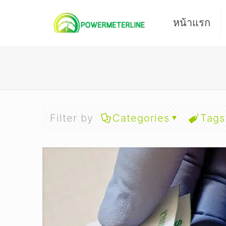
หน้าแรก
Filter by
Categories
Tags