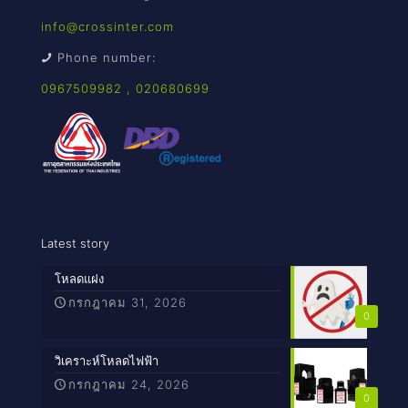
info@crossinter.com
Phone number:
0967509982
,
020680699
Latest story
โหลดแฝง
กรกฎาคม 31, 2026
0
วิเคราะห์โหลดไฟฟ้า
กรกฎาคม 24, 2026
0