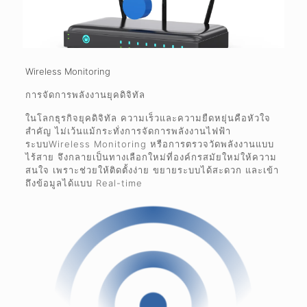
Wireless Monitoring
การจัดการพลังงานยุคดิจิทัล
ในโลกธุรกิจยุคดิจิทัล ความเร็วและความยืดหยุ่นคือหัวใจ
สำคัญ ไม่เว้นแม้กระทั่งการจัดการพลังงานไฟฟ้า
ระบบWireless Monitoring หรือการตรวจวัดพลังงานแบบ
ไร้สาย จึงกลายเป็นทางเลือกใหม่ที่องค์กรสมัยใหม่ให้ความ
สนใจ เพราะช่วยให้ติดตั้งง่าย ขยายระบบได้สะดวก และเข้า
ถึงข้อมูลได้แบบ Real-time