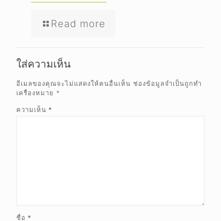
Read more
ใส่ความเห็น
อีเมลของคุณจะไม่แสดงให้คนอื่นเห็น
ช่องข้อมูลจำเป็นถูกทำ
เครื่องหมาย
*
ความเห็น
*
ชื่อ
*