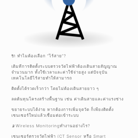
🔌 ทำไมต้องเลือก “ไร้สาย”?
เดิมทีการติดตั้งระบบตรวจวัดไฟฟ้าต้องเดินสายสัญญาณ
จำนวนมาก ทั้งใช้เวลาและค่าใช้จ่ายสูง แต่ปัจจุบัน
เทคโนโลยีไร้สายทำให้สามารถ
ติดตั้งได้รวดเร็วกว่า โดยไม่ต้องเดินสายยาว ๆ
ลดต้นทุนโครงสร้างพื้นฐาน เช่น ค่าเดินสายและค่าแรงช่าง
ขยายระบบได้ง่าย หากต้องการเพิ่มจุดวัด ก็เพียงติดตั้ง
เซนเซอร์ใหม่แล้วเชื่อมต่อเข้าระบบ
📡Wireless Monitoringทำงานอย่างไร?
เซนเซอร์ตรวจวัดไฟฟ้า (CT Sensor หรือ Smart