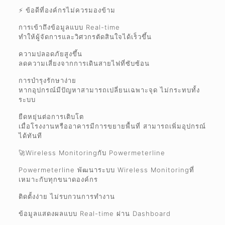
⚡ ข้อดีที่องค์กรไม่ควรมองข้าม
การเข้าถึงข้อมูลแบบ Real-time
ทำให้ผู้จัดการและวิศวกรตัดสินใจได้เร็วขึ้น
ความปลอดภัยสูงขึ้น
ลดความเสี่ยงจากการเดินสายไฟที่ซับซ้อน
การบำรุงรักษาง่าย
หากอุปกรณ์มีปัญหาสามารถเปลี่ยนเฉพาะจุด ไม่กระทบทั้ง
ระบบ
ยืดหยุ่นต่อการเติบโต
เมื่อโรงงานหรืออาคารมีการขยายพื้นที่ สามารถเพิ่มอุปกรณ์
ได้ทันที
🚀Wireless Monitoringกับ Powermeterline
Powermeterline พัฒนาระบบ Wireless Monitoringที่
เหมาะกับทุกขนาดองค์กร
ติดตั้งง่าย ไม่รบกวนการทำงาน
ข้อมูลแสดงผลแบบ Real-time ผ่าน Dashboard