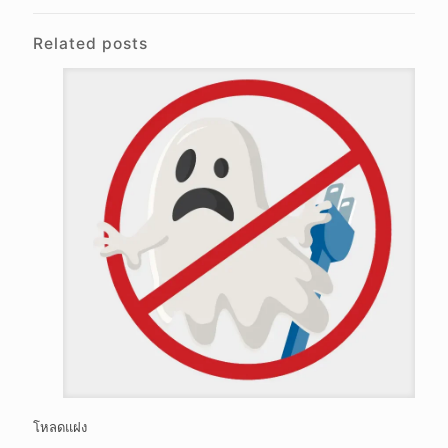
Related posts
โหลดแฝง