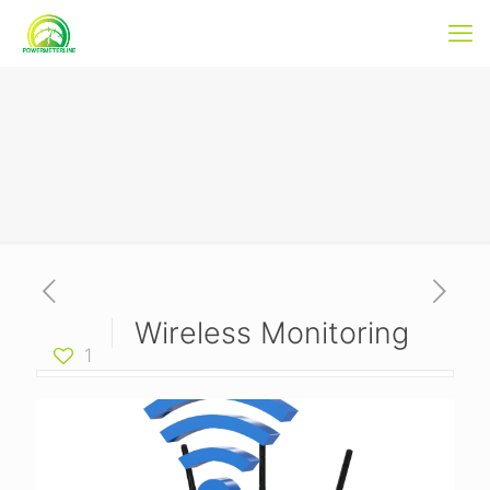
Wireless Monitoring
1